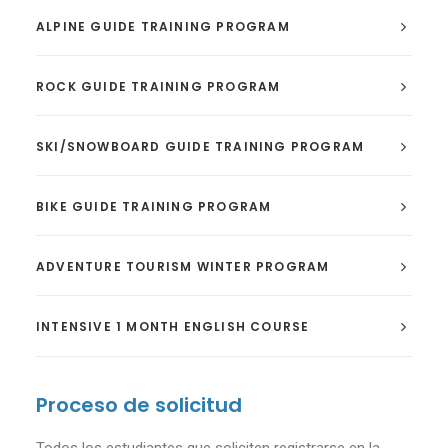
ALPINE GUIDE TRAINING PROGRAM
ROCK GUIDE TRAINING PROGRAM
SKI/SNOWBOARD GUIDE TRAINING PROGRAM
BIKE GUIDE TRAINING PROGRAM
ADVENTURE TOURISM WINTER PROGRAM
INTENSIVE 1 MONTH ENGLISH COURSE
Proceso de solicitud