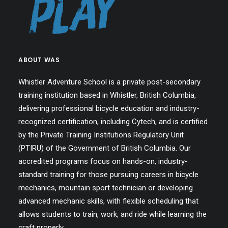
ABOUT WAS
Whistler Adventure School is a private post-secondary
training institution based in Whistler, British Columbia,
delivering professional bicycle education and industry-
recognized certification, including Cytech, and is certified
by the Private Training Institutions Regulatory Unit
(PTIRU) of the Government of British Columbia. Our
accredited programs focus on hands-on, industry-
standard training for those pursuing careers in bicycle
mechanics, mountain sport technician or developing
advanced mechanic skills, with flexible scheduling that
allows students to train, work, and ride while learning the
craft properly.