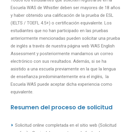
Todos los estudiantes que soliciten registrarse en la
Escuela WAS de Whistler deben ser mayores de 18 años
y haber obtenido una calificación de la prueba de ESL
(IELTS / TOEFL 4.5+) o certificación equivalente. Los
estudiantes que no han participado en las pruebas
anteriormente mencionadas pueden solicitar una prueba
de inglés a través de nuestra página web WAS English
Assessment y posteriormente mandarnos un correo
electrónico con sus resultados. Además, si se ha
asistido a una escuela previamente en la que la lengua
de enseñanza predominantemente era el inglés, la
Escuela WAS puede aceptar dicha experiencia como
equivalente.
Resumen del proceso de solicitud
Solicitud online completada en el sitio web (Solicitud