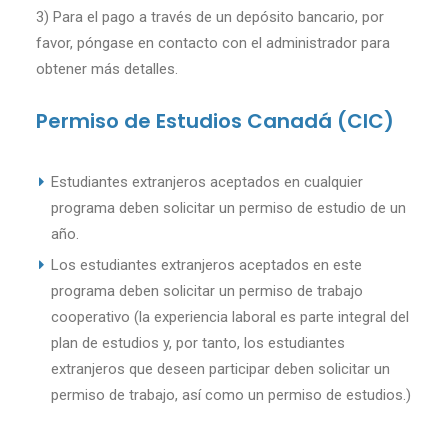
3) Para el pago a través de un depósito bancario, por
favor, póngase en contacto con el administrador para
obtener más detalles.
Permiso de Estudios Canadá (CIC)
Estudiantes extranjeros aceptados en cualquier
programa deben solicitar un permiso de estudio de un
año.
Los estudiantes extranjeros aceptados en este
programa deben solicitar un permiso de trabajo
cooperativo (la experiencia laboral es parte integral del
plan de estudios y, por tanto, los estudiantes
extranjeros que deseen participar deben solicitar un
permiso de trabajo, así como un permiso de estudios.)