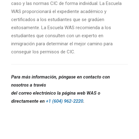
caso y las normas CIC de forma individual. La Escuela
WAS proporcionará el expediente académico y
certificados a los estudiantes que se gradúen
exitosamente. La Escuela WAS recomienda a los
estudiantes que consulten con un experto en
inmigración para determinar el mejor camino para
conseguir los permisos de CIC.
Para más información, póngase en contacto con
nosotros a través
del correo electrónico la página web WAS o
directamente en
+1 (604) 962-2220
.