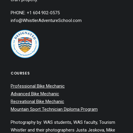
PHONE: +1 604 902-0575
info@WhistlerAdventureSchool.com
COURSES
Professional Bike Mechanic
Advanced Bike Mechanic
Recreational Bike Mechanic
Mountain Sport Technician Diploma Program
Photography by: WAS students, WAS faculty, Tourism
Whistler and their photographers Justa Jeskova, Mike