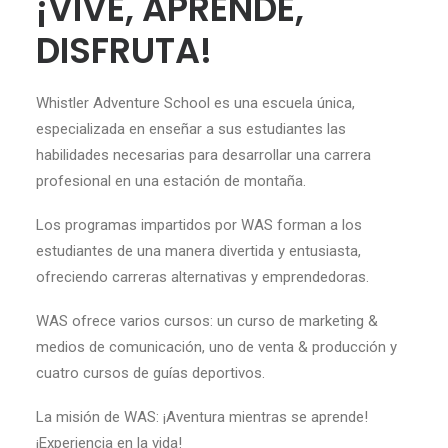
¡VIVE, APRENDE,
DISFRUTA
!
SEARCH
Whistler Adventure School es una escuela única,
especializada en enseñar a sus estudiantes las
habilidades necesarias para desarrollar una carrera
profesional en una estación de montaña.
Los programas impartidos por WAS forman a los
estudiantes de una manera divertida y entusiasta,
ofreciendo carreras alternativas y emprendedoras.
WAS ofrece varios cursos: un curso de marketing &
medios de comunicación, uno de venta & producción y
cuatro cursos de guías deportivos.
La misión de WAS: ¡Aventura mientras se aprende!
¡Experiencia en la vida!