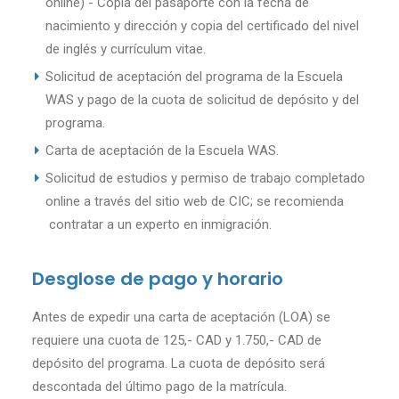
online) - Copia del pasaporte con la fecha de
nacimiento y dirección y copia del certificado del nivel
de inglés y currículum vitae.
Solicitud de aceptación del programa de la Escuela
WAS y pago de la cuota de solicitud de depósito y del
programa.
Carta de aceptación de la Escuela WAS.
Solicitud de estudios y permiso de trabajo completado
online a través del sitio web de CIC; se recomienda
contratar a un experto en inmigración.
Desglose de pago y horario
Antes de expedir una carta de aceptación (LOA) se
requiere una cuota de 125,- CAD y 1.750,- CAD de
depósito del programa. La cuota de depósito será
descontada del último pago de la matrícula.