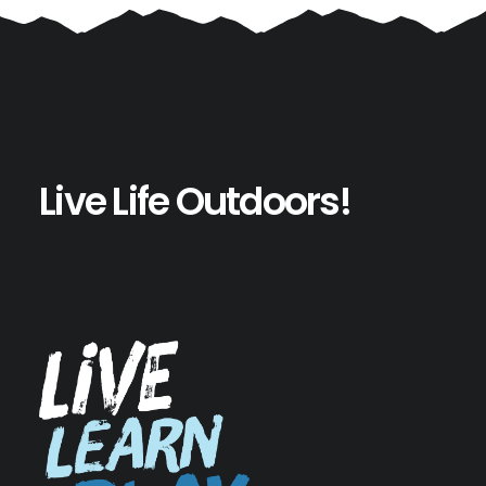
Live Life Outdoors!