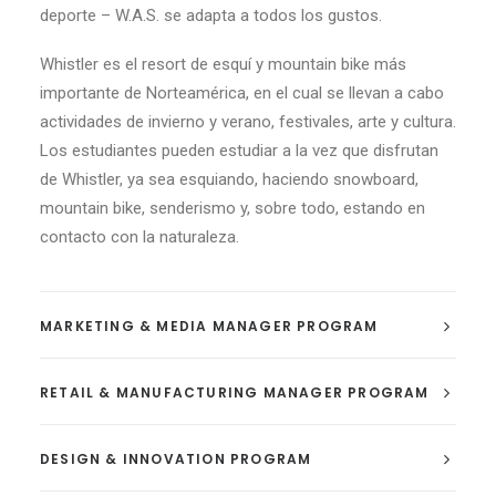
deporte – W.A.S. se adapta a todos los gustos.
Whistler es el resort de esquí y mountain bike más
importante de Norteamérica, en el cual se llevan a cabo
actividades de invierno y verano, festivales, arte y cultura.
Los estudiantes pueden estudiar a la vez que disfrutan
de Whistler, ya sea esquiando, haciendo snowboard,
mountain bike, senderismo y, sobre todo, estando en
contacto con la naturaleza.
MARKETING & MEDIA MANAGER PROGRAM
RETAIL & MANUFACTURING MANAGER PROGRAM
DESIGN & INNOVATION PROGRAM