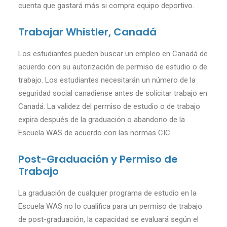
cuenta que gastará más si compra equipo deportivo.
Trabajar Whistler, Canadá
Los estudiantes pueden buscar un empleo en Canadá de
acuerdo con su autorización de permiso de estudio o de
trabajo. Los estudiantes necesitarán un número de la
seguridad social canadiense antes de solicitar trabajo en
Canadá. La validez del permiso de estudio o de trabajo
expira después de la graduación o abandono de la
Escuela WAS de acuerdo con las normas CIC.
Post-Graduación y Permiso de
Trabajo
La graduación de cualquier programa de estudio en la
Escuela WAS no lo cualifica para un permiso de trabajo
de post-graduación, la capacidad se evaluará según el