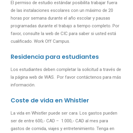
El permiso de estudio estándar posibilita trabajar fuera
de las instalaciones escolares con un máximo de 20
horas por semana durante el año escolar y pausas
programadas durante el trabajo a tiempo completo. Por
favor, consulte la web de CIC para saber si usted está
cualificado. Work Off Campus.
Residencia para estudiantes
Los estudiantes deben completar la solicitud a través de
la página web de WAS. Por favor contáctenos para más
información.
Coste de vida en Whistler
La vida en Whistler puede ser cara. Los gastos pueden
ser de entre 600,- CAD – 1.000,- CAD al mes para
gastos de comida, viajes y entretenimiento. Tenga en