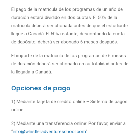
El pago de la matrícula de los programas de un año de
duración estará dividido en dos cuotas. El 50% de la
matrícula deberá ser abonada antes de que el estudiante
llegue a Canadá. El 50% restante, descontando la cuota
de depósito, deberá ser abonado 6 meses después.
El importe de la matrícula de los programas de 6 meses
de duración deberá ser abonado en su totalidad antes de
la llegada a Canadá.
Opciones de pago
1) Mediante tarjeta de crédito online – Sistema de pagos
online
2) Mediante una transferencia online: Por favor, enviar a
“
info@whistleradventureschool.com
“