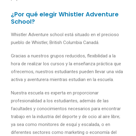
¿Por qué elegir Whistler Adventure
School?
Whistler Adventure school está situado en el precioso
pueblo de Whistler, British Columbia Canadá.
Gracias a nuestros grupos reducidos, flexibilidad a la
hora de realizar los cursos y la enseñanza práctica que
ofrecemos, nuestros estudiantes pueden llevar una vida
activa y aventurera mientras estudian en la escuela.
Nuestra escuela es experta en proporcionar
profesionalidad a los estudiantes, además de las
facultades y conocimientos necesarios para encontrar
trabajo en la industria del deporte y de ocio al aire libre;
ya sea como monitores de esquí y escalada, o en
diferentes sectores como marketing o economía del